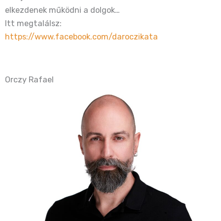
elkezdenek működni a dolgok…
Itt megtalálsz:
https://www.facebook.com/daroczikata
Orczy Rafael