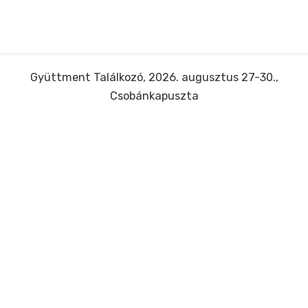
Gyüttment Találkozó, 2026. augusztus 27-30.,
Csobánkapuszta