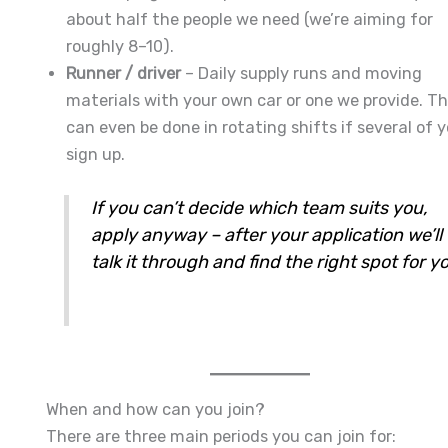
about half the people we need (we’re aiming for
roughly 8–10).
Runner / driver
– Daily supply runs and moving
materials with your own car or one we provide. Th
can even be done in rotating shifts if several of 
sign up.
If you can’t decide which team suits you,
apply anyway – after your application we’ll
talk it through and find the right spot for y
When and how can you join?
There are three main periods you can join for: