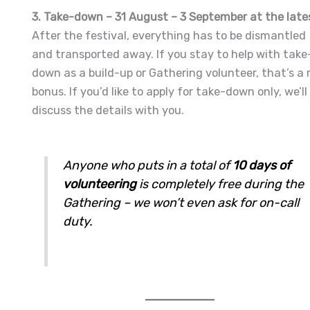
3. Take-down – 31 August – 3 September at the late
After the festival, everything has to be dismantled
and transported away. If you stay to help with take
down as a build-up or Gathering volunteer, that’s a 
bonus. If you’d like to apply for take-down only, we’ll
discuss the details with you.
Anyone who puts in a total of
10 days of
volunteering
is completely free during the
Gathering – we won’t even ask for on-call
duty.