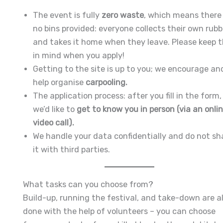
The event is fully
zero waste
, which means there
no bins provided: everyone collects their own rubb
and takes it home when they leave. Please keep t
in mind when you apply!
Getting to the site is up to you; we encourage an
help organise
carpooling.
The application process: after you fill in the form,
we’d like to
get to know you in person (via an onli
video call).
We handle your data confidentially and do not sh
it with third parties.
What tasks can you choose from?
Build-up, running the festival, and take-down are al
done with the help of volunteers – you can choose