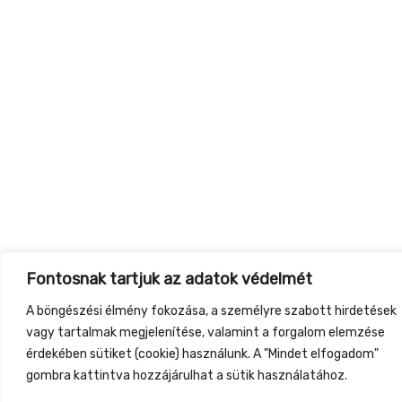
Fontosnak tartjuk az adatok védelmét
A böngészési élmény fokozása, a személyre szabott hirdetések
vagy tartalmak megjelenítése, valamint a forgalom elemzése
érdekében sütiket (cookie) használunk. A "Mindet elfogadom"
gombra kattintva hozzájárulhat a sütik használatához.