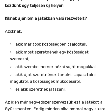
kezdünk egy teljesen új helyen
Kiknek ajánlom a játékban való részvételt?
Azoknak,
akik már több közösségben csalódtak,
akik most szeretnének egy közösséget
szervezni,
akik szembe mernek nézni saját magukkal,
akik újat szeretnének tanulni, tapasztalni
magukról, a közösségek működéséről,
és akik szeretnek játszani.
Az idén már negyedszer szervezzük ezt a játékot a
Gyüttmenten. Eddig minden alkalommal nagy sikere