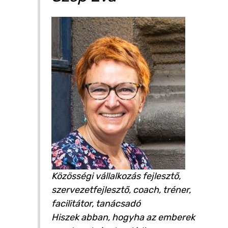
Közösségi vállalkozás fejlesztő,
szervezetfejlesztő, coach, tréner,
facilitátor, tanácsadó
Hiszek abban, hogyha az emberek