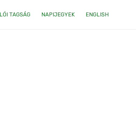
LÓI TAGSÁG
NAPIJEGYEK
ENGLISH