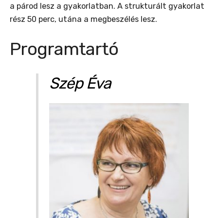
a párod lesz a gyakorlatban. A strukturált gyakorlat
rész 50 perc, utána a megbeszélés lesz.
Programtartó
Szép Éva