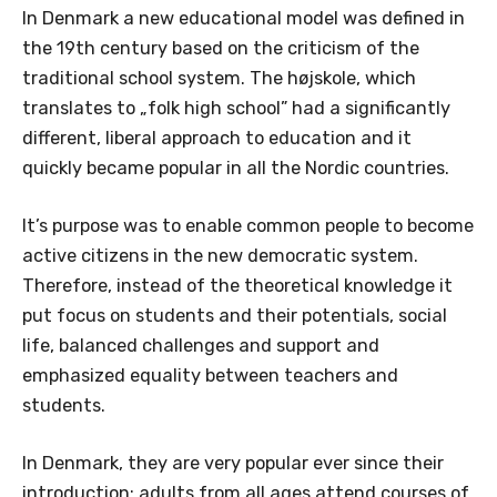
In Denmark a new educational model was defined in
the 19th century based on the criticism of the
traditional school system. The højskole, which
translates to „folk high school” had a significantly
different, liberal approach to education and it
quickly became popular in all the Nordic countries.
It’s purpose was to enable common people to become
active citizens in the new democratic system.
Therefore, instead of the theoretical knowledge it
put focus on students and their potentials, social
life, balanced challenges and support and
emphasized equality between teachers and
students.
In Denmark, they are very popular ever since their
introduction: adults from all ages attend courses of