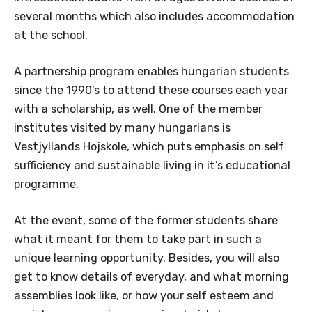
several months which also includes accommodation
at the school.
A partnership program enables hungarian students
since the 1990’s to attend these courses each year
with a scholarship, as well. One of the member
institutes visited by many hungarians is
Vestjyllands Hojskole, which puts emphasis on self
sufficiency and sustainable living in it’s educational
programme.
At the event, some of the former students share
what it meant for them to take part in such a
unique learning opportunity. Besides, you will also
get to know details of everyday, and what morning
assemblies look like, or how your self esteem and