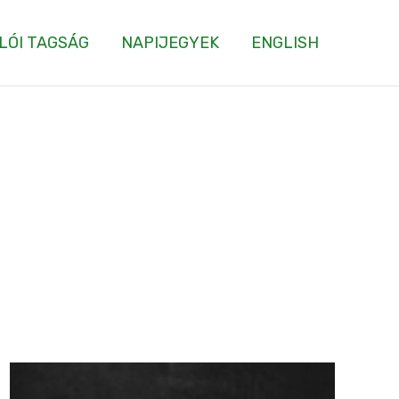
LÓI TAGSÁG
NAPIJEGYEK
ENGLISH