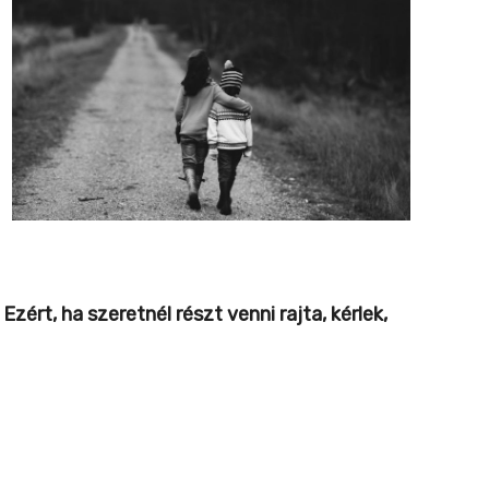
ért, ha szeretnél részt venni rajta, kérlek,