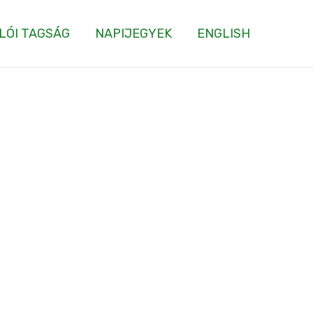
LÓI TAGSÁG
NAPIJEGYEK
ENGLISH