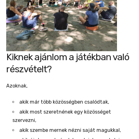
Kiknek ajánlom a játékban való
részvételt?
Azoknak,
akik már több közösségben csalódtak,
akik most szeretnének egy közösséget
szervezni,
akik szembe mernek nézni saját magukkal,