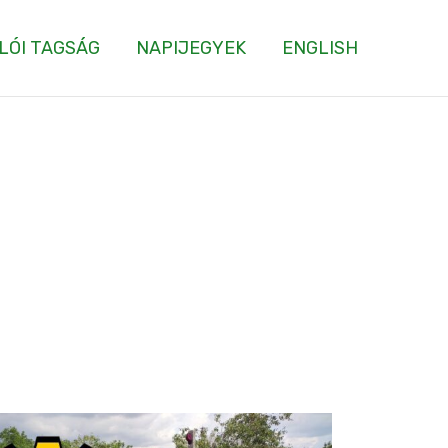
LÓI TAGSÁG
NAPIJEGYEK
ENGLISH