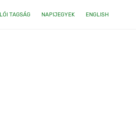
LÓI TAGSÁG
NAPIJEGYEK
ENGLISH