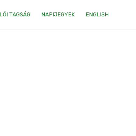
LÓI TAGSÁG
NAPIJEGYEK
ENGLISH