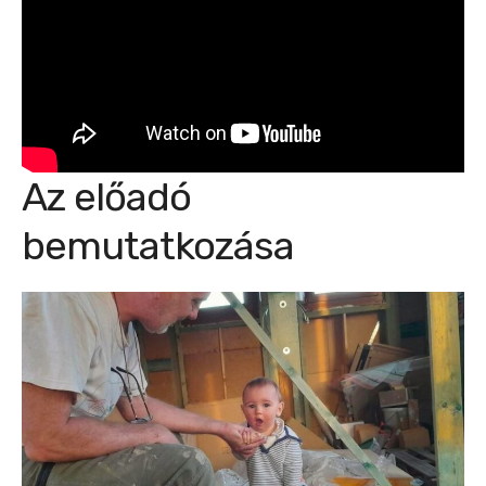
Az előadó
bemutatkozása