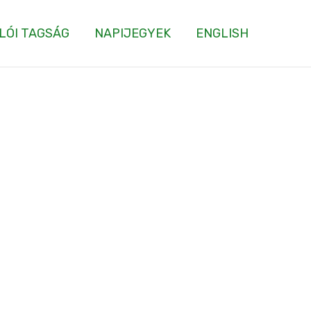
LÓI TAGSÁG
NAPIJEGYEK
ENGLISH