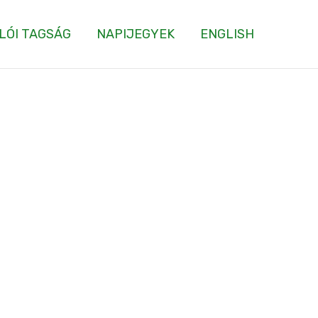
LÓI TAGSÁG
NAPIJEGYEK
ENGLISH