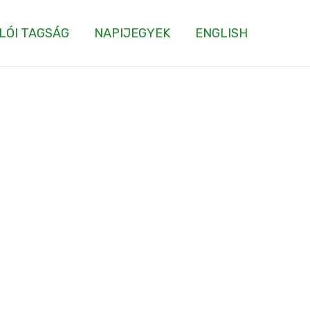
LÓI TAGSÁG
NAPIJEGYEK
ENGLISH