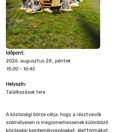
Időpont:
2026. augusztus 28., péntek
15:00 - 16:45
Helyszín:
Találkozások tere
A közösségi börze célja, hogy a résztvevők
személyesen is megismerhessenek különböző
közösségi kezdeményezéseket, életformákat,