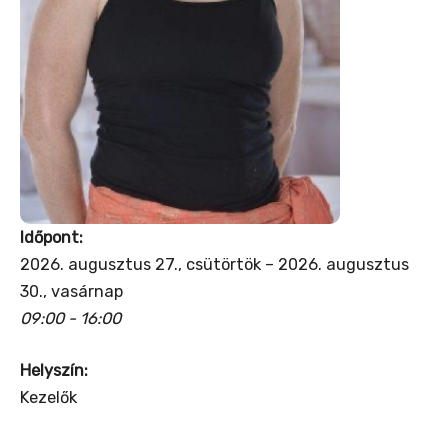
Időpont:
2026. augusztus 27., csütörtök – 2026. augusztus
30., vasárnap
09:00 - 16:00
Helyszín:
Kezelők