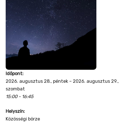
Időpont:
2026. augusztus 28., péntek – 2026. augusztus 29.,
szombat
15:00 - 16:45
Helyszín:
Közösségi börze