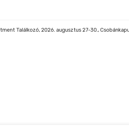
tment Találkozó, 2026. augusztus 27-30., Csobánkap