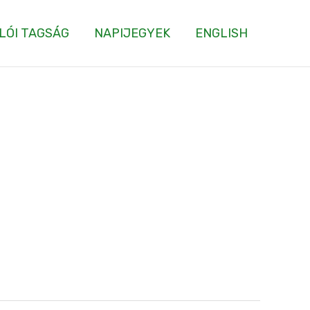
LÓI TAGSÁG
NAPIJEGYEK
ENGLISH