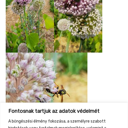
Fontosnak tartjuk az adatok védelmét
A böngészési élmény fokozása, a személyre szabott