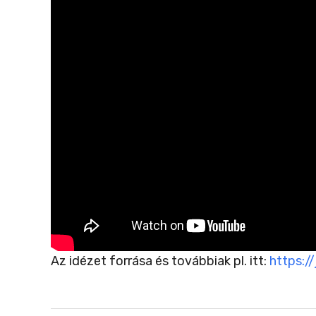
Az idézet forrása és továbbiak pl. itt:
https:/