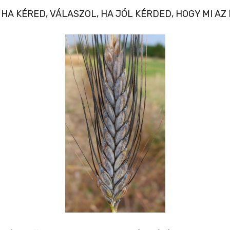
 HA KÉRED, VÁLASZOL, HA JÓL KÉRDED, HOGY MI AZ 