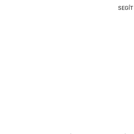
SEGÍT