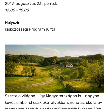
2019. augusztus 23., péntek
16:00 - 18:00
Helyszín:
Kisközösségi Program jurta
Szerte a világon – így Magyarországon is – nagyon
kevés ember él csak ökofalvakban, noha az ökofalu-