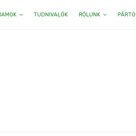
RAMOK
TUDNIVALÓK
RÓLUNK
PÁRTO