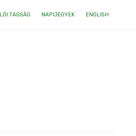
LÓI TAGSÁG
NAPIJEGYEK
ENGLISH