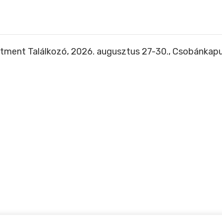
tment Találkozó, 2026. augusztus 27-30., Csobánkap