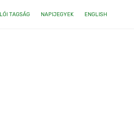
LÓI TAGSÁG
NAPIJEGYEK
ENGLISH