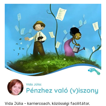
Vida Júlia – karriercoach, közösségi facilitátor,