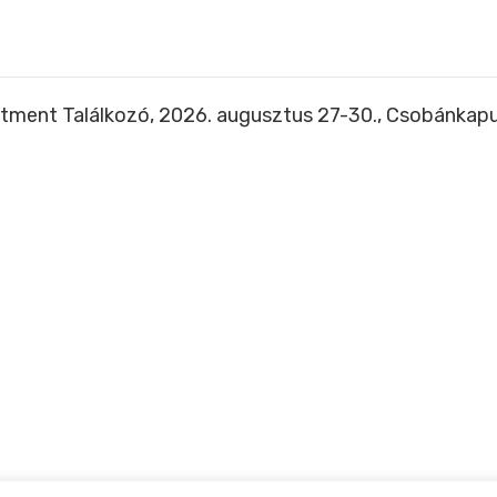
tment Találkozó, 2026. augusztus 27-30., Csobánkap