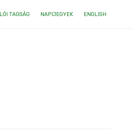
LÓI TAGSÁG
NAPIJEGYEK
ENGLISH