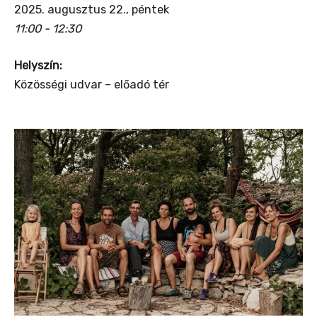
2025. augusztus 22., péntek
11:00 - 12:30
Helyszín:
Közösségi udvar – előadó tér