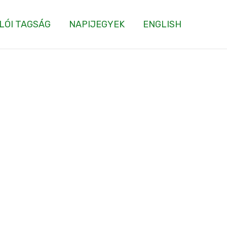
LÓI TAGSÁG
NAPIJEGYEK
ENGLISH