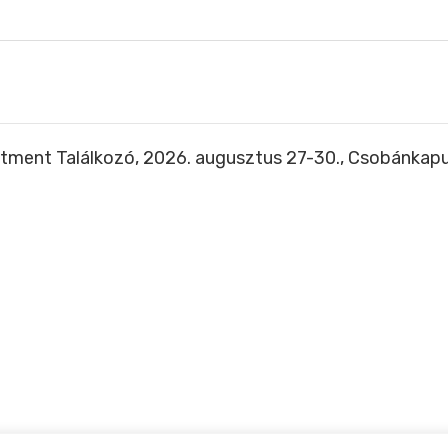
tment Találkozó, 2026. augusztus 27-30., Csobánkap