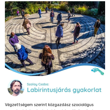
Végzettségem szerint közgazdász szociológus