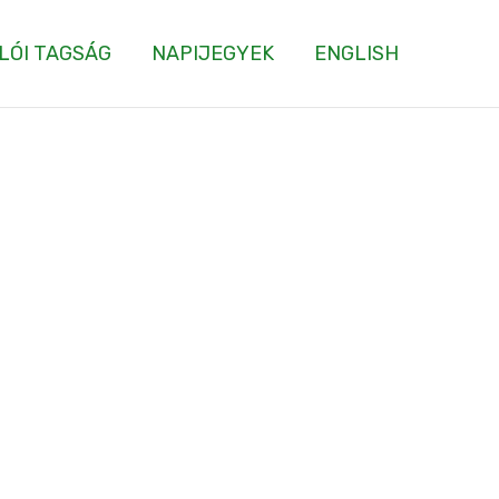
LÓI TAGSÁG
NAPIJEGYEK
ENGLISH