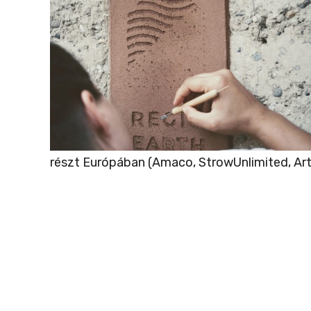
részt Európában (Amaco, StrowUnlimited, Art