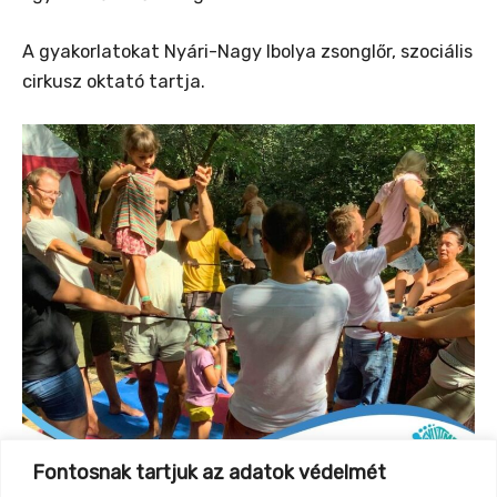
A gyakorlatokat Nyári-Nagy Ibolya zsonglőr, szociális
cirkusz oktató tartja.
Fontosnak tartjuk az adatok védelmét