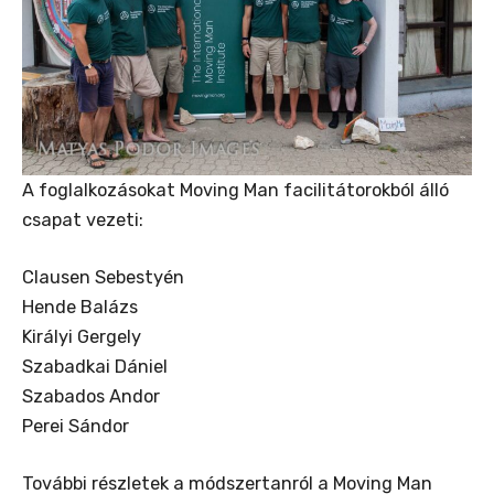
A foglalkozásokat Moving Man facilitátorokból álló
csapat vezeti:
Clausen Sebestyén
Hende Balázs
Királyi Gergely
Szabadkai Dániel
Szabados Andor
Perei Sándor
További részletek a módszertanról a Moving Man