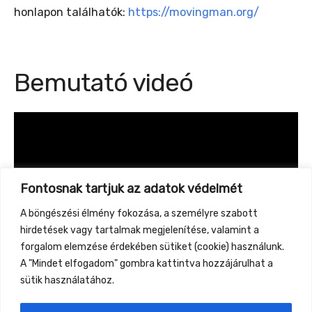
honlapon találhatók:
https://movingman.org/
Bemutató videó
Fontosnak tartjuk az adatok védelmét
A böngészési élmény fokozása, a személyre szabott
hirdetések vagy tartalmak megjelenítése, valamint a
forgalom elemzése érdekében sütiket (cookie) használunk.
A "Mindet elfogadom" gombra kattintva hozzájárulhat a
sütik használatához.