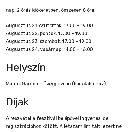
napi 2 órás időkeretben, összesen 8 óra
Augusztus 21. csütörtök: 17:00 – 19:00
Augusztus 22. péntek: 17:00 – 19:00
Augusztus 23. szombat: 17:00 – 19:00
Augusztus 24. vasárnap: 14:00 – 16:00
Helyszín
Manas Garden – Üvegpavilon (kör alakú ház)
Díjak
A részvétel a fesztivál belépővel ingyenes, de
regisztrációhoz kötött. A létszám limitált, ezért ne