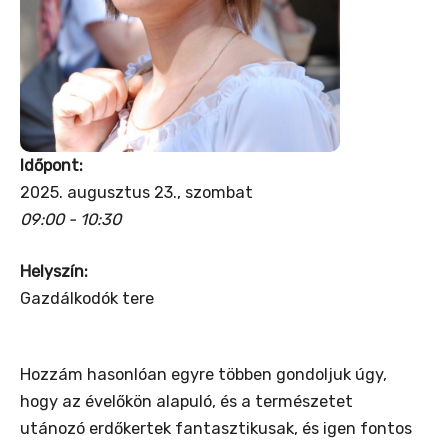
Időpont:
2025. augusztus 23., szombat
09:00 - 10:30
Helyszín:
Gazdálkodók tere
Hozzám hasonlóan egyre többen gondoljuk úgy,
hogy az évelőkön alapuló, és a természetet
utánozó erdőkertek fantasztikusak, és igen fontos