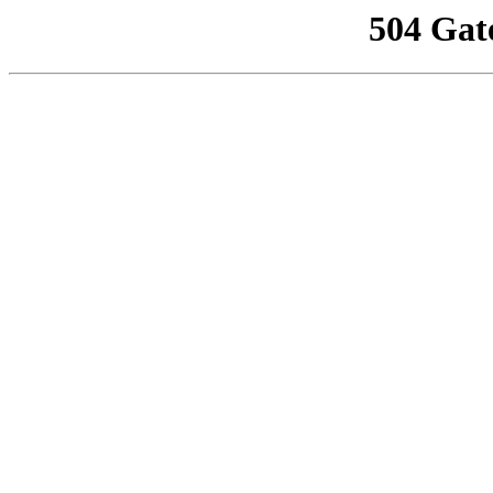
504 Gat