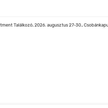
tment Találkozó, 2026. augusztus 27-30., Csobánkap