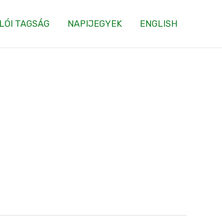
LÓI TAGSÁG
NAPIJEGYEK
ENGLISH