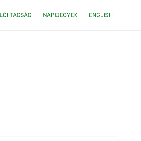
LÓI TAGSÁG
NAPIJEGYEK
ENGLISH