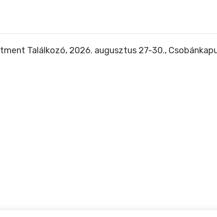
tment Találkozó, 2026. augusztus 27-30., Csobánkap