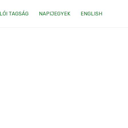
LÓI TAGSÁG
NAPIJEGYEK
ENGLISH