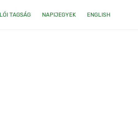
LÓI TAGSÁG
NAPIJEGYEK
ENGLISH