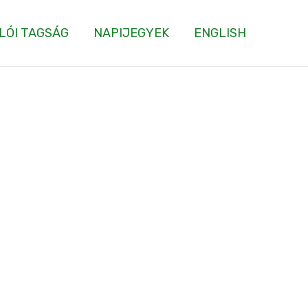
LÓI TAGSÁG
NAPIJEGYEK
ENGLISH