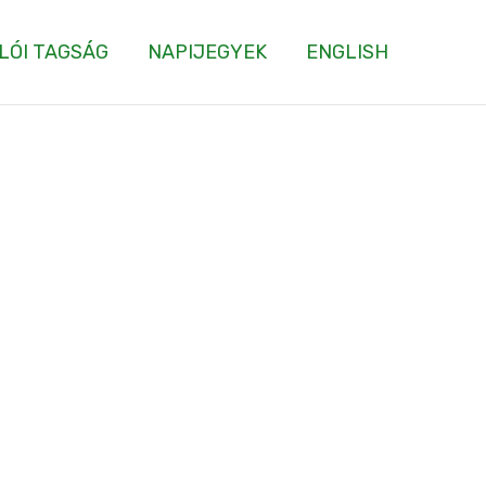
LÓI TAGSÁG
NAPIJEGYEK
ENGLISH