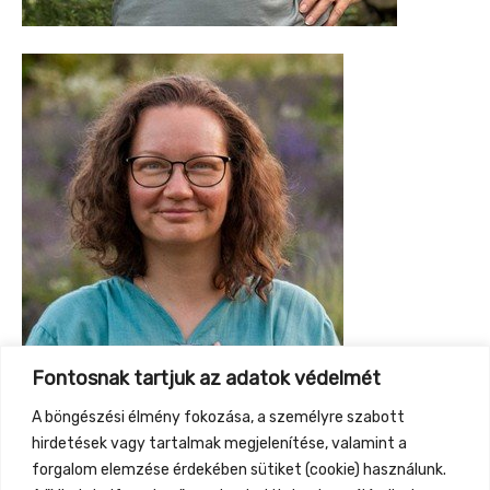
Fontosnak tartjuk az adatok védelmét
A böngészési élmény fokozása, a személyre szabott
hirdetések vagy tartalmak megjelenítése, valamint a
forgalom elemzése érdekében sütiket (cookie) használunk.