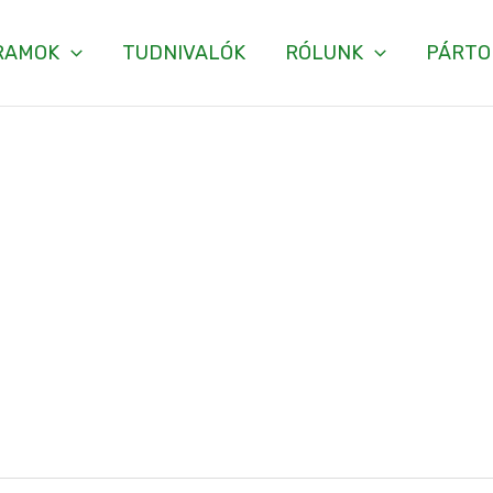
RAMOK
TUDNIVALÓK
RÓLUNK
PÁRTO