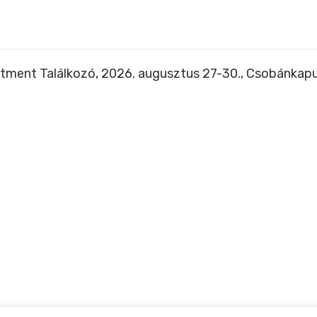
tment Találkozó, 2026. augusztus 27-30., Csobánkap