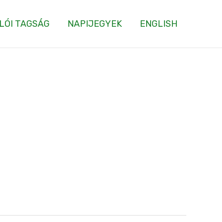
LÓI TAGSÁG
NAPIJEGYEK
ENGLISH