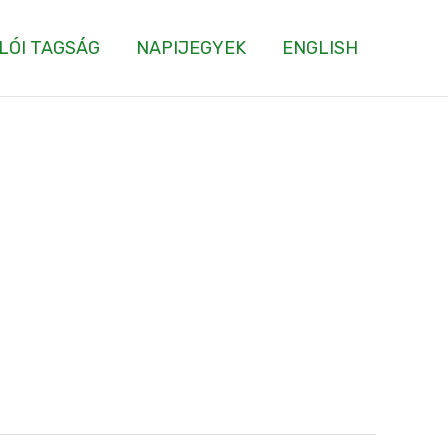
LÓI TAGSÁG
NAPIJEGYEK
ENGLISH