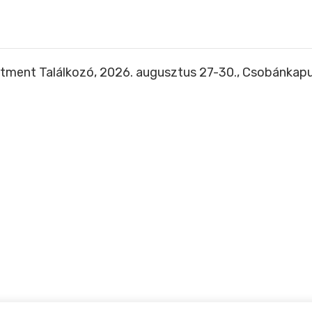
tment Találkozó, 2026. augusztus 27-30., Csobánkap